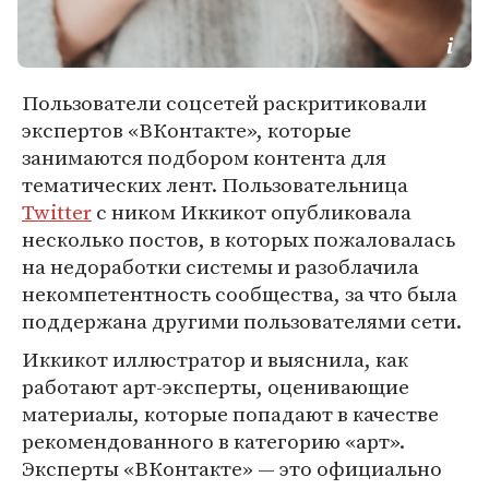
Пользователи соцсетей раскритиковали
экспертов «ВКонтакте», которые
занимаются подбором контента для
тематических лент. Пользовательница
Twitter
с ником Иккикот опубликовала
несколько постов, в которых пожаловалась
на недоработки системы и разоблачила
некомпетентность сообщества, за что была
поддержана другими пользователями сети.
Иккикот иллюстратор и выяснила, как
работают арт-эксперты, оценивающие
материалы, которые попадают в качестве
рекомендованного в категорию «арт».
Эксперты «ВКонтакте» — это официально