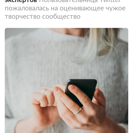
пожаловалась на оценивающее чужое
творчество сообщество