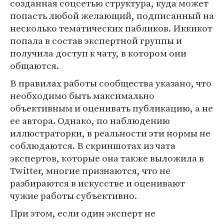
созданная соцсетью структура, куда может
попасть любой желающий, подписанный на
несколько тематических пабликов. Иккикот
попала в состав экспертной группы и
получила доступ к чату, в котором они
общаются.
В правилах работы сообщества указано, что
необходимо быть максимально
объективным и оценивать публикацию, а не
ее автора. Однако, по наблюдению
иллюстраторки, в реальности эти нормы не
соблюдаются. В скриншотах из чата
экспертов, которые она также выложила в
Twitter, многие признаются, что не
разбираются в искусстве и оценивают
чужие работы субъективно.
При этом, если один эксперт не