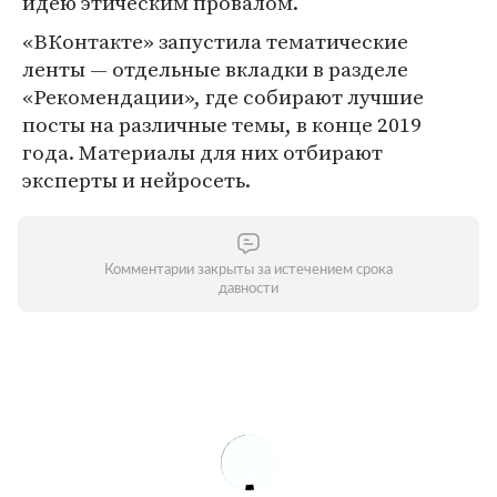
идею этическим провалом.
«ВКонтакте» запустила тематические
ленты — отдельные вкладки в разделе
«Рекомендации», где собирают лучшие
посты на различные темы, в конце 2019
года. Материалы для них отбирают
эксперты и нейросеть.
Комментарии закрыты за истечением срока
давности