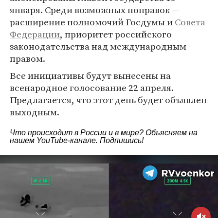
января. Среди возможных поправок —
расширение полномочий Госдумы и
Совета
Федерации
, приоритет российского
законодательства над международным
правом.
Все инициативы будут вынесены на
всенародное голосование 22 апреля.
Предлагается, что этот день будет объявлен
выходным.
Что происходит в России и в мире? Объясняем на
нашем
YouTube-канале
. Подпишись!