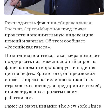
Руководитель фракции
«Справедливая
Россия»
Сергей Миронов
предложил
провести дополнительную индексацию
пенсий и зарплат. Об этом сообщает
«Российская газета».
По мнению политика, такая мера поможет
поддержать платежеспособный спрос на
фоне пандемии коронавируса и падения
цен на нефть. Кроме того, он предложил
снизить нормы начисления социальных
страховых взносов для предпринимателей,
индексирующих зарплаты своим
работникам.
Ранее 21 марта издание The New York Times