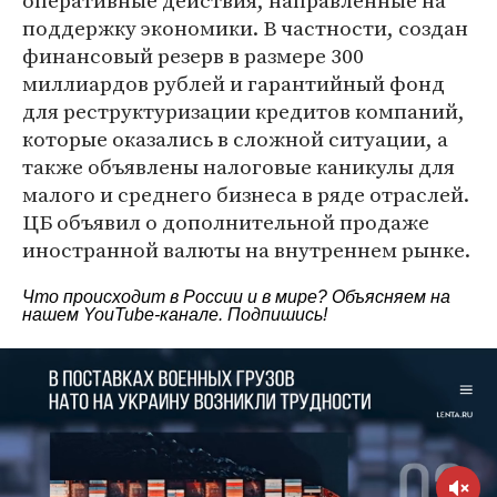
оперативные действия, направленные на
поддержку экономики. В частности, создан
финансовый резерв в размере 300
миллиардов рублей и гарантийный фонд
для реструктуризации кредитов компаний,
которые оказались в сложной ситуации, а
также объявлены налоговые каникулы для
малого и среднего бизнеса в ряде отраслей.
ЦБ объявил о дополнительной продаже
иностранной валюты на внутреннем рынке.
Что происходит в России и в мире? Объясняем на
нашем
YouTube-канале
. Подпишись!