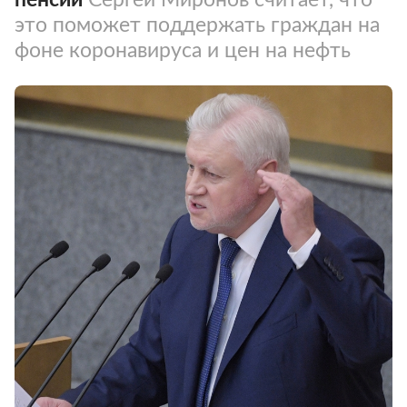
это поможет поддержать граждан на
фоне коронавируса и цен на нефть