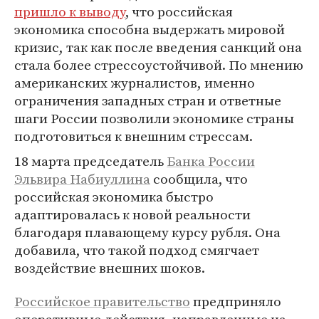
пришло к выводу
, что российская
экономика способна выдержать мировой
кризис, так как после введения санкций она
стала более стрессоустойчивой. По мнению
американских журналистов, именно
ограничения западных стран и ответные
шаги России позволили экономике страны
подготовиться к внешним стрессам.
18 марта председатель
Банка России
Эльвира Набиуллина
сообщила, что
российская экономика быстро
адаптировалась к новой реальности
благодаря плавающему курсу рубля. Она
добавила, что такой подход смягчает
воздействие внешних шоков.
Российское правительство
предприняло