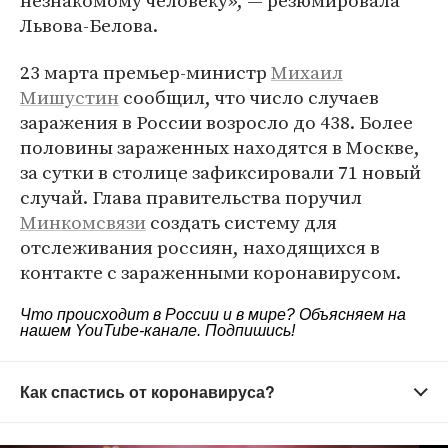
незнакомому человеку», — резюмировала
Львова-Белова.
23 марта премьер-министр
Михаил
Мишустин
сообщил, что число случаев
заражения в России возросло до 438. Более
половины зараженных находятся в Москве,
за сутки в столице зафиксировали 71 новый
случай. Глава правительства поручил
Минкомсвязи
создать систему для
отслеживания россиян, находящихся в
контакте с зараженными коронавирусом.
Что происходит в России и в мире? Объясняем на
нашем
YouTube-канале
. Подпишись!
Как спастись от коронавируса?