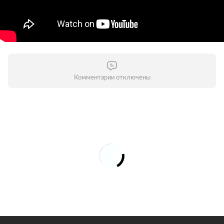
Комментарии отключены