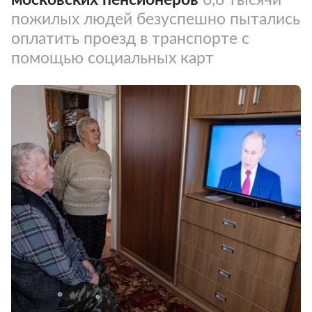
пожилых людей безуспешно пытались
оплатить проезд в транспорте с
помощью социальных карт