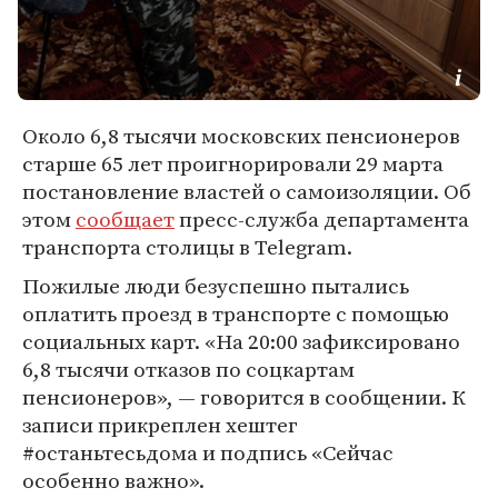
Около 6,8 тысячи московских пенсионеров
старше 65 лет проигнорировали 29 марта
постановление властей о самоизоляции. Об
этом
сообщает
пресс-служба департамента
транспорта столицы в Telegram.
Пожилые люди безуспешно пытались
оплатить проезд в транспорте с помощью
социальных карт. «На 20:00 зафиксировано
6,8 тысячи отказов по соцкартам
пенсионеров», — говорится в сообщении. К
записи прикреплен хештег
#останьтесьдома и подпись «Сейчас
особенно важно».