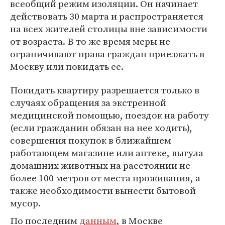
всеобщий режим изоляции. Он начинает
действовать 30 марта и распространяется
на всех жителей столицы вне зависимости
от возраста. В то же время меры не
ограничивают права граждан приезжать в
Москву или покидать ее.
Покидать квартиру разрешается только в
случаях обращения за экстренной
медицинской помощью, поездок на работу
(если гражданин обязан на нее ходить),
совершения покупок в ближайшем
работающем магазине или аптеке, выгула
домашних животных на расстоянии не
более 100 метров от места проживания, а
также необходимости вынести бытовой
мусор.
По последним
данным
, в Москве