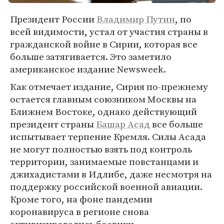
Президент России
Владимир Путин
, по
всей видимости, устал от участия страны в
гражданской войне в Сирии, которая все
больше затягивается. Это заметило
американское издание Newsweek.
Как отмечает издание, Сирия по-прежнему
остается главным союзником Москвы на
Ближнем Востоке, однако действующий
президент страны
Башар Асад
все больше
испытывает терпение Кремля. Силы Асада
не могут полностью взять под контроль
территории, занимаемые повстанцами и
джихадистами в Идлибе, даже несмотря на
поддержку российской военной авиации.
Кроме того, на фоне пандемии
коронавируса в регионе снова