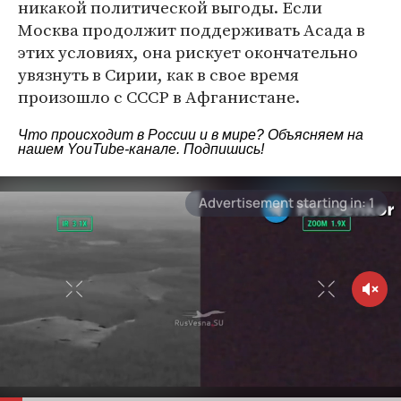
никакой политической выгоды. Если
Москва продолжит поддерживать Асада в
этих условиях, она рискует окончательно
увязнуть в Сирии, как в свое время
произошло с СССР в Афганистане.
Что происходит в России и в мире? Объясняем на
нашем
YouTube-канале
. Подпишись!