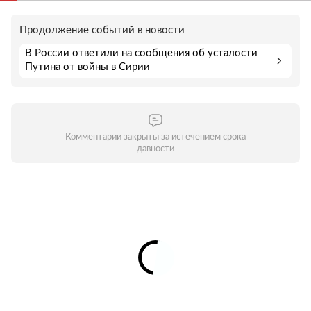
Продолжение событий в новости
В России ответили на сообщения об усталости
Путина от войны в Сирии
Комментарии закрыты за истечением срока
давности