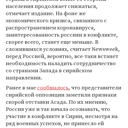
населения продолжает снижаться,
отмечает издание. На фоне же
экономического кризиса, связанного с
распространением коронавируса,
заинтересованность россиян в конфликте,
скорее всего, станет еще меньше. В
сложившихся условиях, считает Newsweek,
перед Россией, вероятно, все-таки встанет
необходимость наладить сотрудничество
со странами Запада в сирийском
направлении.
Ранее в мае
сообщалось
, что представители
сирийской оппозиции заметили признаки
скорой отставки Асада. По их мнению,
Россия уже и так начала осознавать, что
участие в конфликте в Сирии, несмотря на
ряд военных успехов, не принесло ей