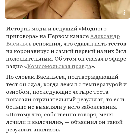
Историк моды и ведущий «Модного
приговора» на Первом канале
Александр
Васильев
вспомнил, что сдавал пять тестов
на коронавирус и самый первый из них был
положительным. Об этом он сказал в эфире
радио «
Комсомольская правда
».
По словам Васильева, подтверждающий
тест он сдал, когда лежал с температурой и
ознобом, последующие четыре теста
показали отрицательный результат, то есть
больше не выявляли у него заболевания.
«Потому что, собственно говоря, меня
лечили и вылечили», — объяснил он такой
результат анализов.