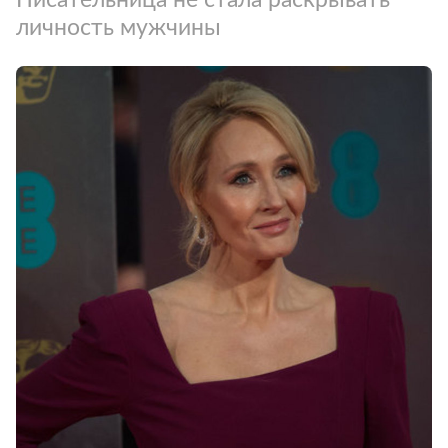
личность мужчины