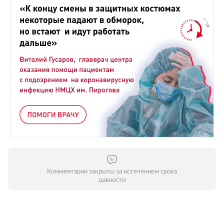
Комментарии закрыты за истечением срока
давности