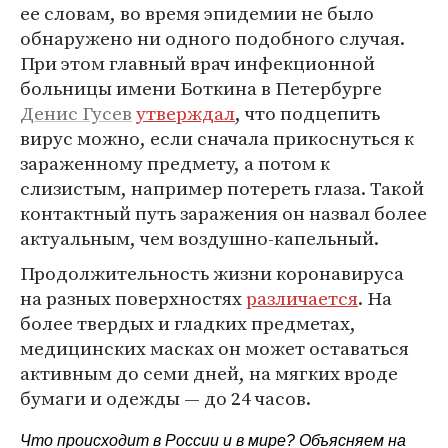
ее словам, во время эпидемии не было
обнаружено ни одного подобного случая.
При этом главный врач инфекционной
больницы имени Боткина в Петербурге
Денис Гусев
утверждал
, что подцепить
вирус можно, если сначала прикоснуться к
зараженному предмету, а потом к
слизистым, например потереть глаза. Такой
контактный путь заражения он назвал более
актуальным, чем воздушно-капельный.
Продолжительность жизни коронавируса
на разных поверхностях
различается
. На
более твердых и гладких предметах,
медицинских масках он может оставаться
активным до семи дней, на мягких вроде
бумаги и одежды — до 24 часов.
Что происходит в России и в мире? Объясняем на