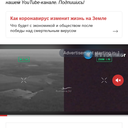
нашем
YouTube-канале
. Подпишись!
Как коронавирус изменит жизнь на Земле
Что будет с экономикой и обществом после
победы над смертельным вирусом