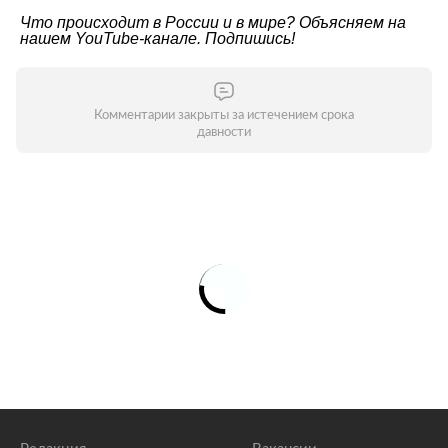
Что происходит в России и в мире? Объясняем на
нашем
YouTube-канале
. Подпишись!
Комментарии закрыты за истечением срока
давности