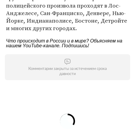
полицейского произвола проходят в Лос-
Анджелесе, Сан-Франциско, Денвере, Нью-
Йорке, Индианаполисе, Бостоне, Детройте
и многих других городах.
Что происходит в России и в мире? Объясняем на
нашем
YouTube-канале
. Подпишись!
Комментарии закрыты за истечением срока
давности