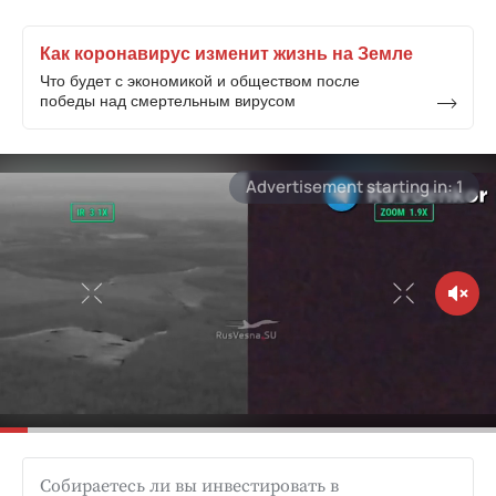
Как коронавирус изменит жизнь на Земле
Что будет с экономикой и обществом после
победы над смертельным вирусом