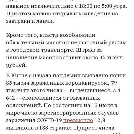
навынос исключительно с 18:00 по 5:00 утра.
При этом можно открывать заведение на
завтраки и ланчи.
Кроме того, власти возобновили
обязательный масочно-перчаточный режим
в городском транспорте. Штраф за
неношение масок составит около 45 тысяч
рублей.
В Китае с начала пандемии выявлено почти
85 тысяч зараженных коронавирусом, 79
тысяч из этого числа — вылечившиеся, а 4
642 — скончавшиеся от вызванных
осложнений. По состоянию на 13 июля в
мире число зарегистрированных случаев
заражения COVID-19
превысило
12,8
миллиона в 188 странах. Прирост числа