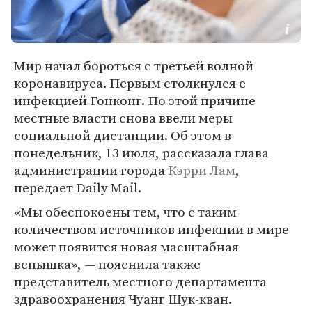
Мир начал бороться с третьей волной
коронавируса. Первым столкнулся с
инфекцией Гонконг. По этой причине
местные власти снова ввели меры
социальной дистанции. Об этом в
понедельник, 13 июля, рассказала глава
администрации города
Кэрри Лам
,
передает Daily Mail.
«Мы обеспокоены тем, что с таким
количеством источников инфекции в мире
может появится новая масштабная
вспышка», — пояснила также
представитель местного департамента
здравоохранения Чуанг Шук-кван.