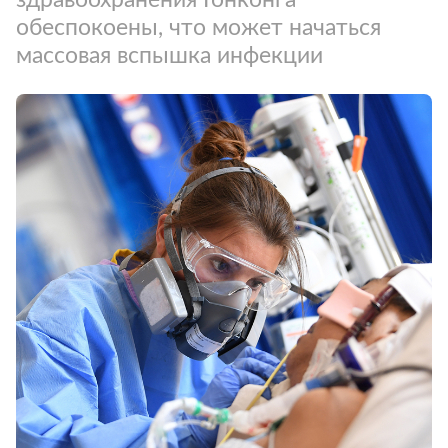
обеспокоены, что может начаться
массовая вспышка инфекции