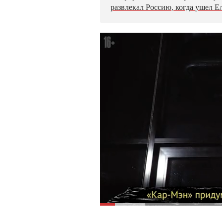
развлекал Россию, когда ушел Е