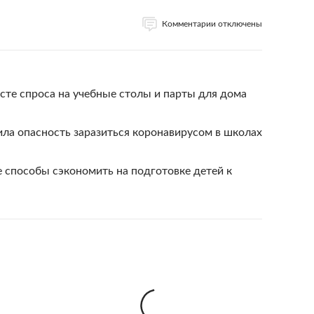
Комментарии отключены
те спроса на учебные столы и парты для дома
ла опасность заразиться коронавирусом в школах
 способы сэкономить на подготовке детей к