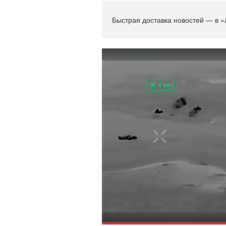
Быстрая доставка новостей — в «