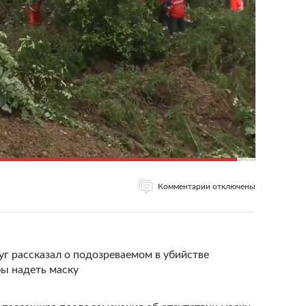
Комментарии отключены
уг рассказал о подозреваемом в убийстве
бы надеть маску