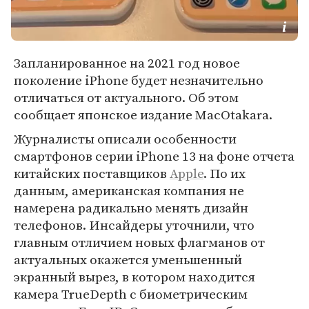
Запланированное на 2021 год новое
поколение iPhone будет незначительно
отличаться от актуального. Об этом
сообщает японское издание MacOtakara.
Журналисты описали особенности
смартфонов серии iPhone 13 на фоне отчета
китайских поставщиков
Apple
. По их
данным, американская компания не
намерена радикально менять дизайн
телефонов. Инсайдеры уточнили, что
главным отличием новых флагманов от
актуальных окажется уменьшенный
экранный вырез, в котором находится
камера TrueDepth с биометрическим