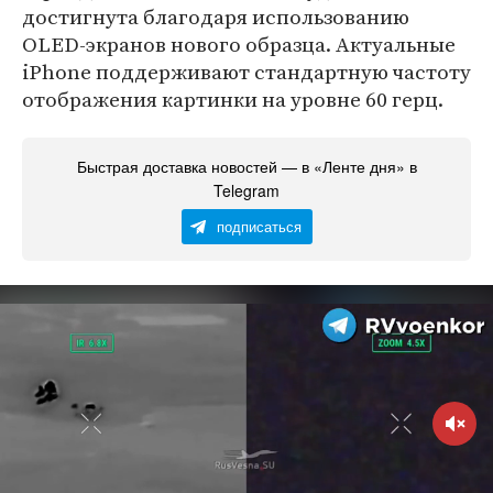
достигнута благодаря использованию
OLED-экранов нового образца. Актуальные
iPhone поддерживают стандартную частоту
отображения картинки на уровне 60 герц.
Быстрая доставка новостей — в «Ленте дня» в
Telegram
подписаться