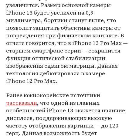
увеличится. Размер основной камеры
iPhone 13 будет увеличен на 0,9
миллиметра, бортики станут выше, что
позволит защитить объективы камеры от
повреждения при физическом контакте. В
отчете говорится, что в iPhone 13 Pro Max —
старшем смартфоне серии — сохранится
функция оптической стабилизации
изображения сдвигом матрицы. Данная
технология дебютировала в камере
iPhone 12 Pro Max.
Ранее южнокорейские источники
рассказали
, что одной из главных
особенностей iPhone 13 окажется наличие
дисплеев, поддерживающих высокую
частоту отображения картинки — до 120
герц. Данная возможность будет