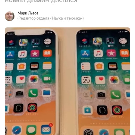
Марк Львов
(Редактор отдела «Наука и техника»)