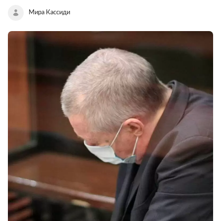
Мира Кассиди