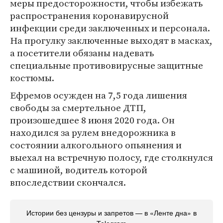
меры предосторожности, чтобы избежать
распространения коронавирусной
инфекции среди заключенных и персонала.
На прогулку заключенные выходят в масках,
а посетители обязаны надевать
специальные противовирусные защитные
костюмы.
Ефремов осужден на 7,5 года лишения
свободы за смертельное ДТП,
произошедшее 8 июня 2020 года. Он
находился за рулем внедорожника в
состоянии алкогольного опьянения и
выехал на встречную полосу, где столкнулся
с машиной, водитель которой
впоследствии скончался.
Истории без цензуры и запретов — в «Ленте дна» в