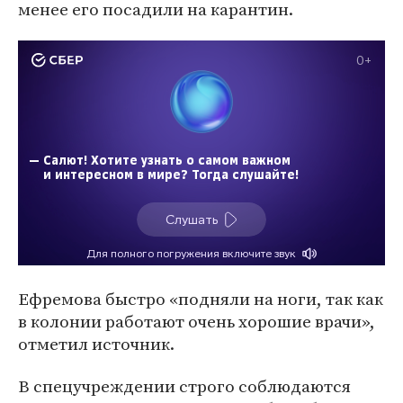
менее его посадили на карантин.
Ефремова быстро «подняли на ноги, так как
в колонии работают очень хорошие врачи»,
отметил источник.
В спецучреждении строго соблюдаются