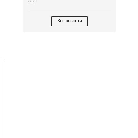
14:47
Все новости