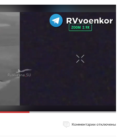
Комментарии отключены