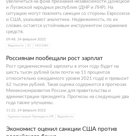
увеличиться на фоне признания независимости Донецкой
и Луганской народных республик (ДНР и ЛНР). На
ситуацию могут повлиять санкции со стороны Евросоюза
и США, указывают аналитики. Недвижимость, по их
словам, остается устойчивым инструментом сохранения
средств.
09:48, 24 февраля 2022
Ведомости
ЕС
МОСКВА
Россиянам пообещали рост зарплат
Рост среднемесячной зарплаты в этом году будет на
шесть тысяч рублей (или почти на 11 процентов
относительно ожидаемого уровня 2021 года) и превысит
62 тысячи рублей. Такая оценка содержится в прогнозах
Минэкономразвития России для правительства и
администрации президента. Прогнозы на следующие два
года также улучшены.
11:22, 24 февраля 2022
Администрация Президента РФ
Ведомости
Экономист оценил санкции США против