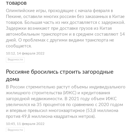
товаров
Олимпийские игры, проходящие с начала февраля в
Пекине, оставили многих россиян без заказанных в Китае
товаров. Большая часть из них доставляется с задержкой.
Задержки возникают при доставке грузов из Китая
автомобильным транспортом и в среднем составляют 14
дней. О проблемах с другими видами транспорта не
сообщается.
10:12, 14 февраля 2022
Ведомости
Россияне бросились строить загородные
дома
В России стремительно растут объемы индивидуального
жилищного строительства (ИЖС) и кредитования
загородной недвижимости. В 2021 году объем ИЖС
увеличился на 35 процентов по сравнению с 2020 годом
и впервые превысил многоквартирное (53,8 миллиона
против 49,8 миллиона квадратных метров).
10:45, 11 февраля 2022
Ведомости