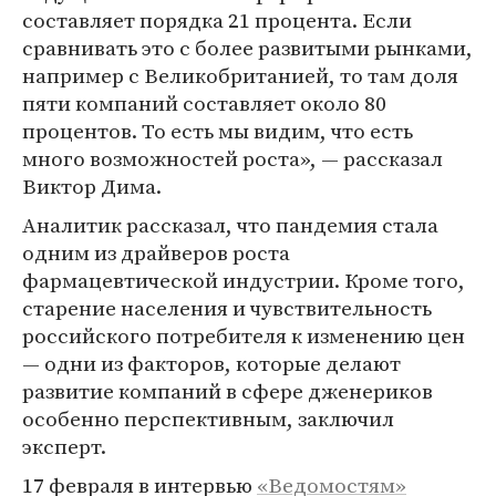
составляет порядка 21 процента. Если
сравнивать это с более развитыми рынками,
например с Великобританией, то там доля
пяти компаний составляет около 80
процентов. То есть мы видим, что есть
много возможностей роста», — рассказал
Виктор Дима.
Аналитик рассказал, что пандемия стала
одним из драйверов роста
фармацевтической индустрии. Кроме того,
старение населения и чувствительность
российского потребителя к изменению цен
— одни из факторов, которые делают
развитие компаний в сфере дженериков
особенно перспективным, заключил
эксперт.
17 февраля в интервью
«Ведомостям»