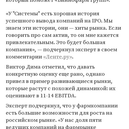
«У "Системы" есть хорошая история
успешного вывода компаний на IPO. Мы
знаем эти истории, они — хиты рынка. Если
говорить про сам актив, то он мне кажется
привлекательным. Это будет большая
компания», — подчеркнул эксперт в своем
комментарии
«Ленте.ру»
.
Виктор Дима отметил, что давать
конкретную оценку еще рано, однако
привел в пример развивающиеся рынки,
которые растут с похожей динамикой: их
оценивают в 11-14 EBITDA.
Эксперт подчеркнул, что у фармкомпании
есть большие возможности для роста на
российском рынке. «У нас доля пяти
ведущих компаний на фармрынке