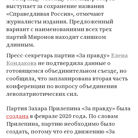
выступает за сохранение названия
«Справедливая Россия», отмечают
журналисты издания. Предложенный
вариант с наименованиями всех трех
партий Миронов находит слишком
длинным.
Пресс-секретарь партии «За правду»
Елена
Кондакова
не подтвердила данные о
готовящемся объединительном съезде, но
сообщила, что запланирована вторая часть
конференции по вопросу объединения
левопатриотических сил.
Партия Захара Прилепина «За правду» была
создана
в феврале 2020 года. По словам
Прилепина, партию необходимо было
создать, потому что его движению «За