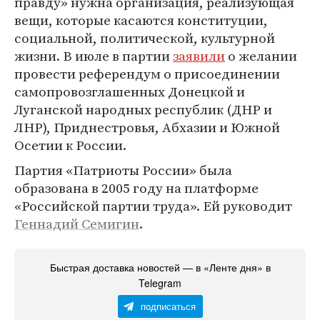
правду» нужна организация, реализующая
вещи, которые касаются конституции,
социальной, политической, культурной
жизни. В июле в партии
заявили
о желании
провести референдум о присоединении
самопровозглашенных Донецкой и
Луганской народных республик (ДНР и
ЛНР), Приднестровья, Абхазии и Южной
Осетии к России.
Партия «Патриоты России» была
образована в 2005 году на платформе
«Российской партии труда». Ей руководит
Геннадий Семигин
.
Быстрая доставка новостей — в «Ленте дня» в
Telegram
подписаться