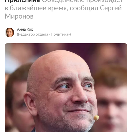
в ближайшее время, сообщил Сергей
Миронов
Анна Кох
(Редактор отдела «Политика»)