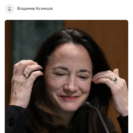
Владимир Кузнецов