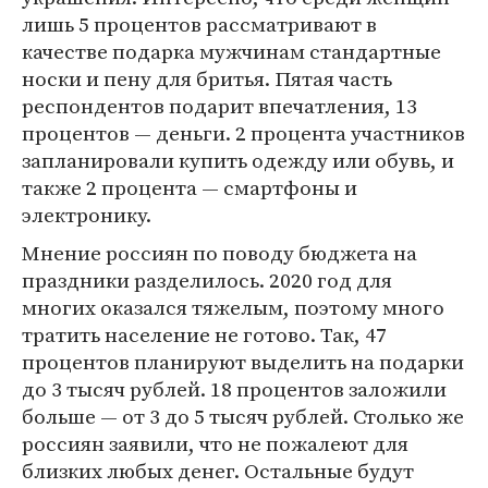
лишь 5 процентов рассматривают в
качестве подарка мужчинам стандартные
носки и пену для бритья. Пятая часть
респондентов подарит впечатления, 13
процентов — деньги. 2 процента участников
запланировали купить одежду или обувь, и
также 2 процента — смартфоны и
электронику.
Мнение россиян по поводу бюджета на
праздники разделилось. 2020 год для
многих оказался тяжелым, поэтому много
тратить население не готово. Так, 47
процентов планируют выделить на подарки
до 3 тысяч рублей. 18 процентов заложили
больше — от 3 до 5 тысяч рублей. Столько же
россиян заявили, что не пожалеют для
близких любых денег. Остальные будут