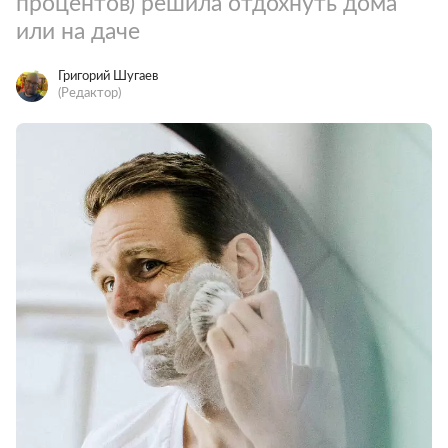
процентов) решила отдохнуть дома
или на даче
Григорий Шугаев
(Редактор)