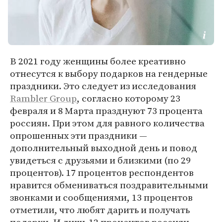
В 2021 году женщины более креативно
отнесутся к выбору подарков на гендерные
праздники. Это следует из исследования
Rambler Group
, согласно которому 23
февраля и 8 Марта празднуют 73 процента
россиян. При этом для равного количества
опрошенных эти праздники —
дополнительный выходной день и повод
увидеться с друзьями и близкими (по 29
процентов). 17 процентов респондентов
нравится обмениваться поздравительными
звонками и сообщениями, 13 процентов
отметили, что любят дарить и получать