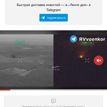
Быстрая доставка новостей — в «Ленте дня» в
Telegram
подписаться
Комментарии закрыты за истечением срока