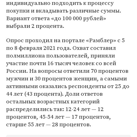
индивидуально подходить к процессу
покупки и вкладывать различные суммы.
Вариант ответа «до 100 000 рублей»
выбрали 2 процента.
Опрос проходил на портале «Рамблер» с 5
по 8 февраля 2021 года. Охват составил
полмиллиона пользователей, приняли
участие почти 16 тысяч человек со всей
России. На вопросы ответили 70 процентов
мужчин и 30 процентов женщин, а самыми
активными оказались респонденты от 25 до
44 лет (43 процента). Доли ответов
остальных возрастных категорий
распределились так: 12-24 лет — 12
процентов, 45-54 лет — 17 процентов,
старше 55 лет — 28 процентов.