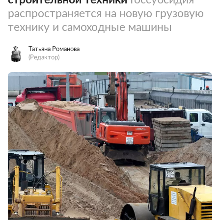
распространяется на новую грузовую
технику и самоходные машины
Татьяна Романова
(Редактор)