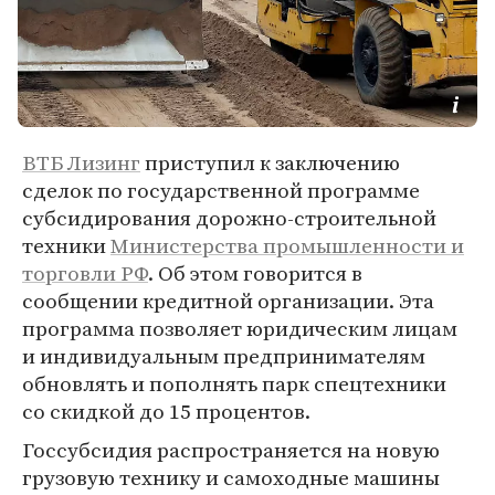
ВТБ Лизинг
приступил к заключению
сделок по государственной программе
субсидирования дорожно-строительной
техники
Министерства промышленности и
торговли РФ
. Об этом говорится в
сообщении кредитной организации. Эта
программа позволяет юридическим лицам
и индивидуальным предпринимателям
обновлять и пополнять парк спецтехники
со скидкой до 15 процентов.
Госсубсидия распространяется на новую
грузовую технику и самоходные машины