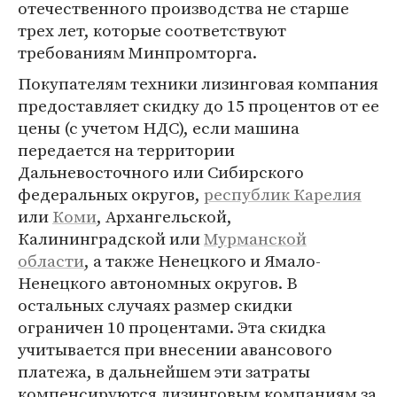
отечественного производства не старше
трех лет, которые соответствуют
требованиям Минпромторга.
Покупателям техники лизинговая компания
предоставляет скидку до 15 процентов от ее
цены (с учетом НДС), если машина
передается на территории
Дальневосточного или Сибирского
федеральных округов,
республик Карелия
или
Коми
, Архангельской,
Калининградской или
Мурманской
области
, а также Ненецкого и Ямало-
Ненецкого автономных округов. В
остальных случаях размер скидки
ограничен 10 процентами. Эта скидка
учитывается при внесении авансового
платежа, в дальнейшем эти затраты
компенсируются лизинговым компаниям за