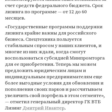
счет средств федерального бюджета. Срок
лизинга по программе — от 12 до 60
месяцев.
«Государственные программы поддержки
лизинга крайне важны для российского
бизнеса. Спецтехника пользуется
стабильным спросом у наших клиентов, и
многие из них ждали, когда смогут
воспользоваться субсидией Минпромторга
для ее приобретения. Теперь мы можем
предложить юридическим лицам и
индивидуальным предпринимателям еще
более выгодные условия для обновления и
пополнения своих парков и рассчитываем
увеличить свой портфель в этом сегменте»,
— отметил генеральный директор ГК ВТБ
Лизинг
Дмитрий Ивантер
.