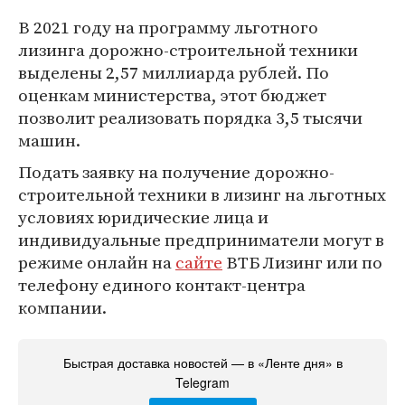
В 2021 году на программу льготного
лизинга дорожно-строительной техники
выделены 2,57 миллиарда рублей. По
оценкам министерства, этот бюджет
позволит реализовать порядка 3,5 тысячи
машин.
Подать заявку на получение дорожно-
строительной техники в лизинг на льготных
условиях юридические лица и
индивидуальные предприниматели могут в
режиме онлайн на
сайте
ВТБ Лизинг или по
телефону единого контакт-центра
компании.
Быстрая доставка новостей — в «Ленте дня» в
Telegram