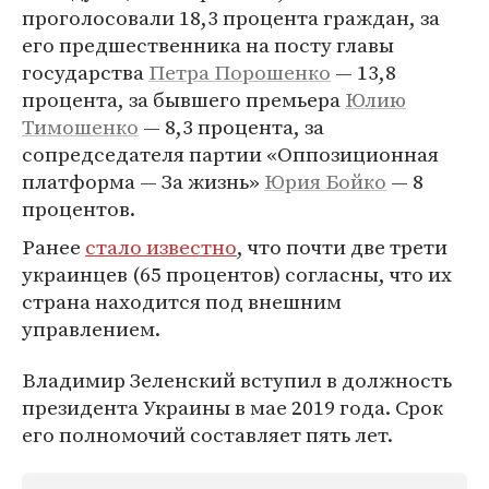
проголосовали 18,3 процента граждан, за
его предшественника на посту главы
государства
Петра Порошенко
— 13,8
процента, за бывшего премьера
Юлию
Тимошенко
— 8,3 процента, за
сопредседателя партии «Оппозиционная
платформа — За жизнь»
Юрия Бойко
— 8
процентов.
Ранее
стало известно
, что почти две трети
украинцев (65 процентов) согласны, что их
страна находится под внешним
управлением.
Владимир Зеленский вступил в должность
президента Украины в мае 2019 года. Срок
его полномочий составляет пять лет.