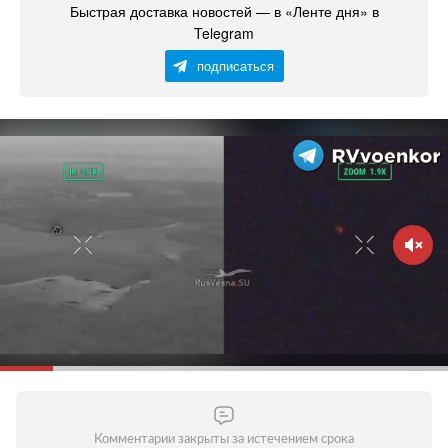
Быстрая доставка новостей — в «Ленте дня» в
Telegram
подписаться
Комментарии закрыты за истечением срока