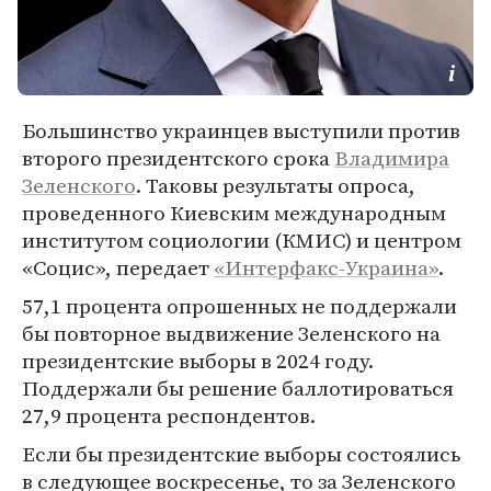
Большинство украинцев выступили против
второго президентского срока
Владимира
Зеленского
. Таковы результаты опроса,
проведенного Киевским международным
институтом социологии (КМИС) и центром
«Социс», передает
«Интерфакс-Украина»
.
57,1 процента опрошенных не поддержали
бы повторное выдвижение Зеленского на
президентские выборы в 2024 году.
Поддержали бы решение баллотироваться
27,9 процента респондентов.
Если бы президентские выборы состоялись
в следующее воскресенье, то за Зеленского