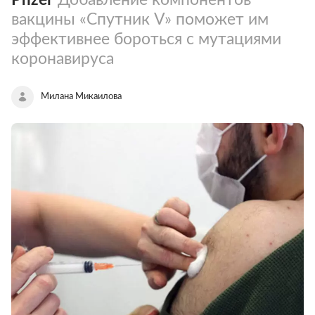
вакцины «Спутник V» поможет им
эффективнее бороться с мутациями
коронавируса
Милана Микаилова