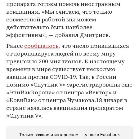
препарата готовы помочь иностранным
компаниям. «Мы считаем, что только
совместной работой мы можем
действительно быть наиболее
эффективны», — добавил Дмитриев.
Ранее
сообщалось
, что число привившихся
от коронавируса людей по всему миру
превысило 200 миллионов. К настоящему
времени в мире существует несколько
вакцин против COVID-19. Так, в России
помимо «Спутник V» зарегистрированы еще
«ЭпиВакКорона» от центра «Вектор» и
«КовиВак» от центра Чумакова.18 января в
стране началась вакцинация препаратом
«Спутник V».
Только важное и интересное — у нас в Facebook