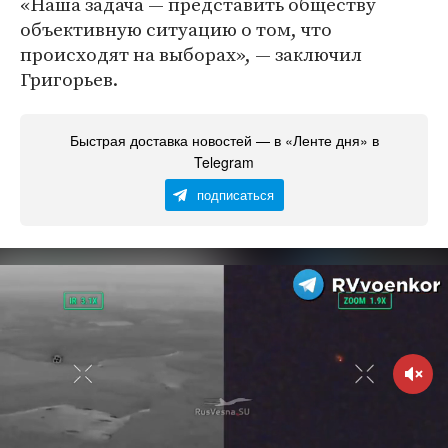
«Наша задача — представить обществу
объективную ситуацию о том, что
происходят на выборах», — заключил
Григорьев.
Быстрая доставка новостей — в «Ленте дня» в
Telegram
подписаться