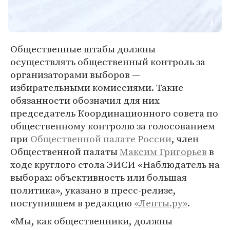
Общественные штабы должны
осуществлять общественный контроль за
организаторами выборов —
избирательными комиссиями. Такие
обязанности обозначил для них
председатель Координационного совета по
общественному контролю за голосованием
при
Общественной палате России
, член
Общественной палаты
Максим Григорьев
в
ходе круглого стола ЭИСИ «Наблюдатель на
выборах: объективность или большая
политика», указано в пресс-релизе,
поступившем в редакцию
«Ленты.ру»
.
«Мы, как общественники, должны