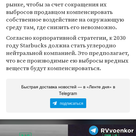
рынке, чтобы за счет сокращения их
выбросов продавцом компенсировать
собственное воздействие на окружающую
среду там, где снизить его невозможно.
Согласно корпоративной стратегии, к 2030
году Starbucks должна стать углеродно
нейтральной компанией. Это предполагает,
что все производимые ею выбросы вредных
веществ будут компенсироваться.
Быстрая доставка новостей — в «Ленте дня» в
Telegram
подписаться