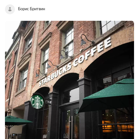
Борис Бритвин