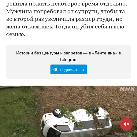
решила пожить некоторое время отдельно.
Мужчина потребовал от супруги, чтобы та
во второй раз увеличила размер груди, но
жена отказалась. Тогда он убил себя и всю
семью.
Истории без цензуры и запретов — в «Ленте дна» в
Telegram
подписаться