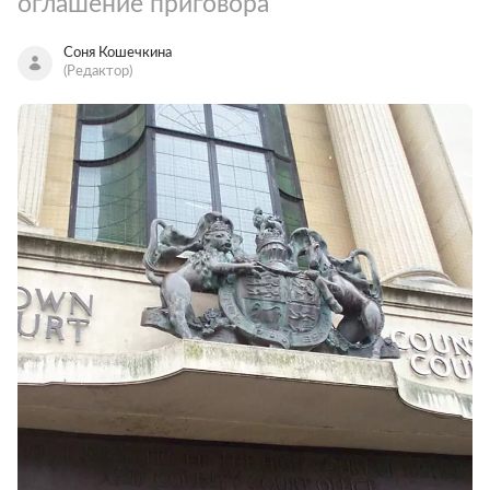
оглашение приговора
Соня Кошечкина
(Редактор)