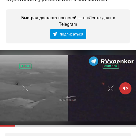
Быстрая доставка новостей — в «Ленте дня» в
Telegram
подписаться