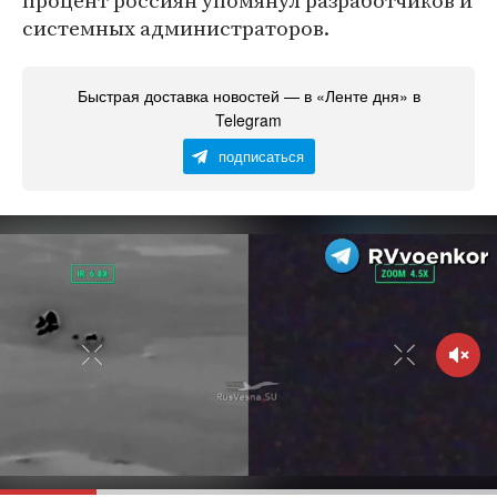
процент россиян упомянул разработчиков и
системных администраторов.
Быстрая доставка новостей — в «Ленте дня» в
Telegram
подписаться