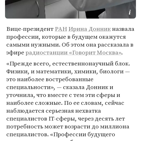
Вице-президент
РАН
Ирина Донник
назвала
профессии, которые в будущем окажутся
самыми нужными. Об этом она рассказала в
эфире
радиостанции «Говорит Москва»
.
«Прежде всего, естественнонаучный блок.
Физики, и математики, химики, биологи —
это наиболее востребованные
специальности», — сказала Донник и
уточнила, что вместе с тем эти сферы и
наиболее сложные. По ее словам, сейчас
наблюдается серьезная нехватка
специалистов IT-сферы, через десять лет
потребность может возрасти до миллиона
специалистов. «Профессии будущего