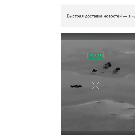
Быстрая доставка новостей — в «