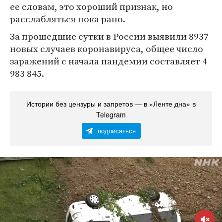
ее словам, это хороший признак, но
расслабляться пока рано.
За прошедшие сутки в России выявили 8937
новых случаев коронавируса, общее число
заражений с начала пандемии составляет 4
983 845.
Истории без цензуры и запретов — в «Ленте дна» в
Telegram
подписаться