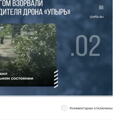
Комментарии отключены