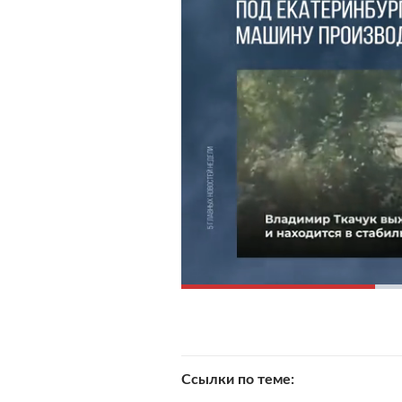
Ссылки по теме