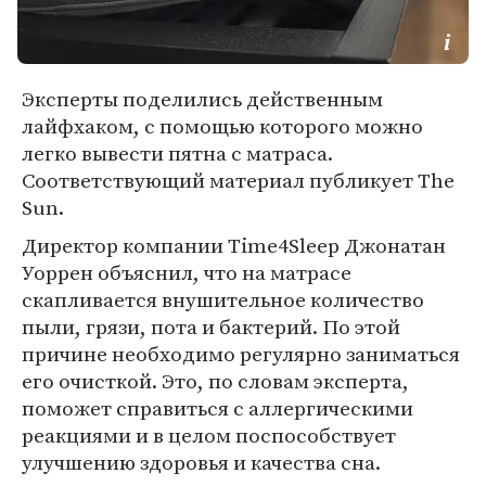
Эксперты поделились действенным
лайфхаком, с помощью которого можно
легко вывести пятна с матраса.
Соответствующий материал публикует The
Sun.
Директор компании Time4Sleep Джонатан
Уоррен объяснил, что на матрасе
скапливается внушительное количество
пыли, грязи, пота и бактерий. По этой
причине необходимо регулярно заниматься
его очисткой. Это, по словам эксперта,
поможет справиться с аллергическими
реакциями и в целом поспособствует
улучшению здоровья и качества сна.