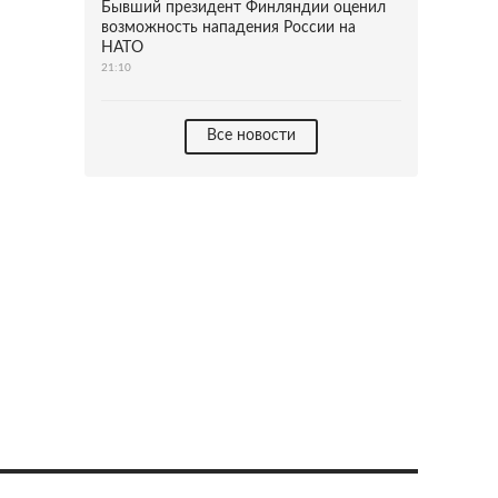
Бывший президент Финляндии оценил
возможность нападения России на
НАТО
21:10
Все новости