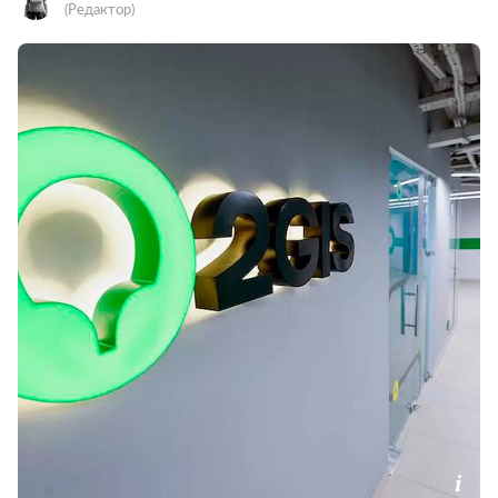
(Редактор)