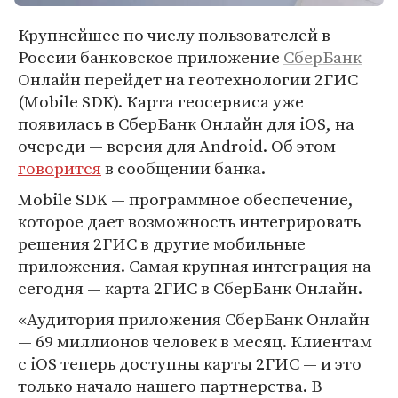
Крупнейшее по числу пользователей в
России банковское приложение
СберБанк
Онлайн перейдет на геотехнологии 2ГИС
(Mobile SDK). Карта геосервиса уже
появилась в СберБанк Онлайн для iOS, на
очереди — версия для Android. Об этом
говорится
в сообщении банка.
Mobile SDK — программное обеспечение,
которое дает возможность интегрировать
решения 2ГИС в другие мобильные
приложения. Самая крупная интеграция на
сегодня — карта 2ГИС в СберБанк Онлайн.
«Аудитория приложения СберБанк Онлайн
— 69 миллионов человек в месяц. Клиентам
с iOS теперь доступны карты 2ГИС — и это
только начало нашего партнерства. В