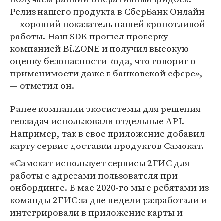
Релиз нашего продукта в СберБанк Онлайн
— хороший показатель нашей кропотливой
работы. Наш SDK прошел проверку
компанией Bi.ZONE и получил высокую
оценку безопасности кода, что говорит о
применимости даже в банковской сфере»,
— отметил он.
Ранее компании экосистемы для решения
геозадач использовали отдельные API.
Например, так в свое приложение добавил
карту сервис доставки продуктов Самокат.
«Самокат использует сервисы 2ГИС для
работы с адресами пользователя при
онбординге. В мае 2020-го мы с ребятами из
команды 2ГИС за две недели разработали и
интегрировали в приложение карты и