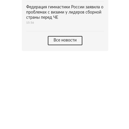
Федерация гимнастики России заявила о
проблемах с визами у лидеров сборной
страны перед ЧЕ
15:56
Все новости