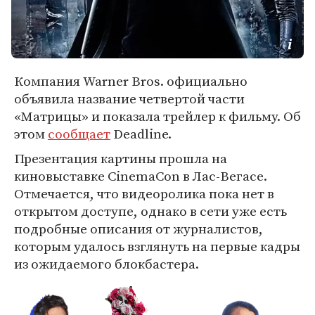
Компания Warner Bros. официально
объявила название четвертой части
«Матрицы» и показала трейлер к фильму. Об
этом
сообщает
Deadline.
Презентация картины прошла на
киновыставке CinemaCon в Лас-Вегасе.
Отмечается, что видеоролика пока нет в
открытом доступе, однако в сети уже есть
подробные описания от журналистов,
которым удалось взглянуть на первые кадры
из ожидаемого блокбастера.