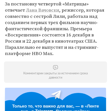
За постановку четвертой «Матрицы»
отвечает
Лана Вачовски
, режиссер, которая
совместно с сестрой Лили, работала над
созданием первых трех фильмов научно-
фантастической франшизы. Премьера
«Воскрешения» состоится 16 декабря в
России и 22 декабря в кинотеатрах США.
Параллельно ее выпустят и на стриминг-
платформе HBO Max.
Комментарии закрыты за истечением срока
давности
Только то, что важно для вас, — в «Ленте