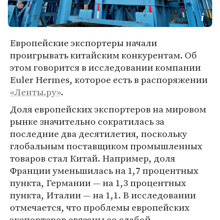
Европейские экспортеры начали
проигрывать китайским конкурентам. Об
этом говорится в исследовании компании
Euler Hermes, которое есть в распоряжении
«Ленты.ру»
.
Доля европейских экспортеров на мировом
рынке значительно сократилась за
последние два десятилетия, поскольку
глобальным поставщиком промышленных
товаров стал Китай. Например, доля
Франции уменьшилась на 1,7 процентных
пункта, Германии — на 1,3 процентных
пункта, Италии — на 1,1. В исследовании
отмечается, что проблемы европейских
экспортеров связаны со слабой