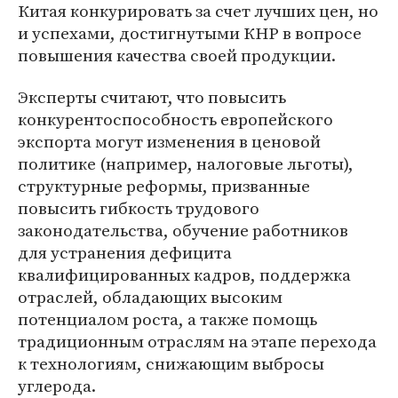
Китая конкурировать за счет лучших цен, но
и успехами, достигнутыми КНР в вопросе
повышения качества своей продукции.
Эксперты считают, что повысить
конкурентоспособность европейского
экспорта могут изменения в ценовой
политике (например, налоговые льготы),
структурные реформы, призванные
повысить гибкость трудового
законодательства, обучение работников
для устранения дефицита
квалифицированных кадров, поддержка
отраслей, обладающих высоким
потенциалом роста, а также помощь
традиционным отраслям на этапе перехода
к технологиям, снижающим выбросы
углерода.