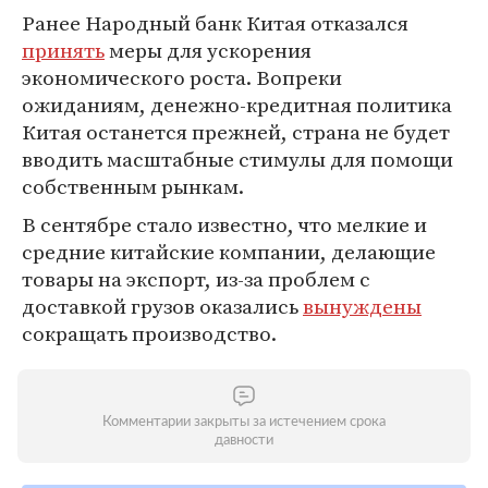
Ранее Народный банк Китая отказался
принять
меры для ускорения
экономического роста. Вопреки
ожиданиям, денежно-кредитная политика
Китая останется прежней, страна не будет
вводить масштабные стимулы для помощи
собственным рынкам.
В сентябре стало известно, что мелкие и
средние китайские компании, делающие
товары на экспорт, из-за проблем с
доставкой грузов оказались
вынуждены
сокращать производство.
Комментарии закрыты за истечением срока
давности