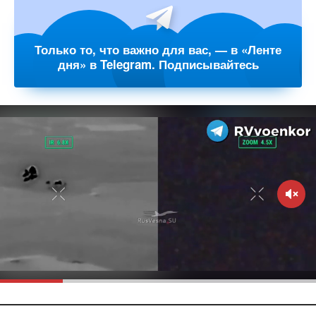
Только то, что важно для вас, — в «Ленте
дня» в Telegram. Подписывайтесь