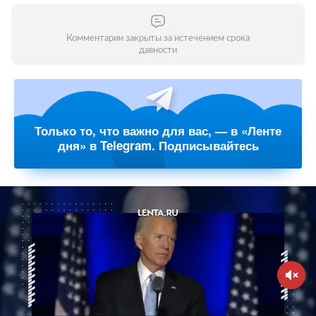
Комментарии закрыты за истечением срока
давности
Только то, что важно для вас, — в «Ленте
дня» в Telegram. Подписывайтесь