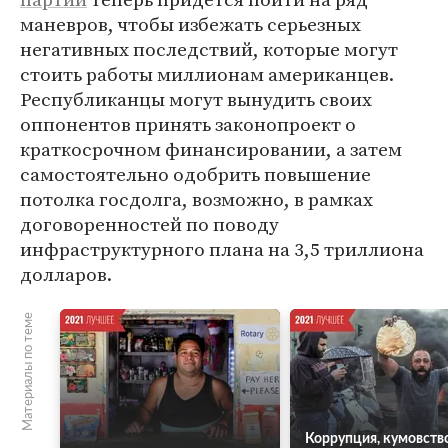
маневров, чтобы избежать серьезных
негативных последствий, которые могут
стоить работы миллионам американцев.
Республиканцы могут вынудить своих
оппонентов принять законопроект о
краткосрочном финансировании, а затем
самостоятельно одобрить повышение
потолка госдолга, возможно, в рамках
договоренностей по поводу
инфраструктурного плана на 3,5 триллиона
долларов.
Материалы по теме
Коррупция, кумовств