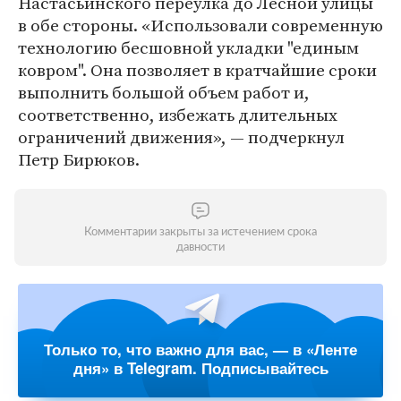
Настасьинского переулка до Лесной улицы
в обе стороны. «Использовали современную
технологию бесшовной укладки "единым
ковром". Она позволяет в кратчайшие сроки
выполнить большой объем работ и,
соответственно, избежать длительных
ограничений движения», — подчеркнул
Петр Бирюков.
Комментарии закрыты за истечением срока
давности
Только то, что важно для вас, — в «Ленте
дня» в Telegram. Подписывайтесь