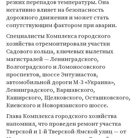
резких перепадов температуры. Она
негативно влияет на безопасность
дорожного движения и может стать
сопутствующим фактором при аварии.
Специалисты Комплекса городского
хозяйства отремонтировали участки
Садового кольца, ключевых вылетных
магистралей — Ленинградского,
Волгоградского и Ломоносовского
проспектов, шоссе Энтузиастов,
автомобильной дороги М-3 «Украина»,
Ленинградского, Варшавского,
Каширского, Щелковского, Осташковского,
Киевского и Новорязанского шоссе.
Глава Комплекса городского хозяйства
напомнил, что проведен ремонт участка
Тверской и 1-й Тверской-Ямской улиц — от