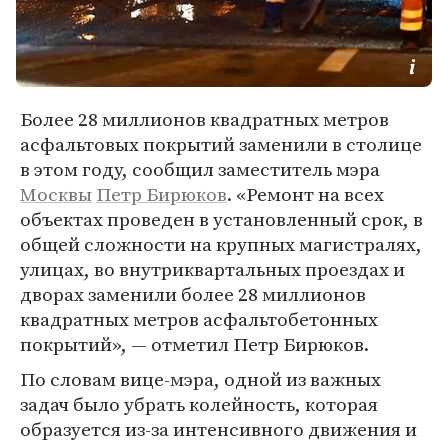
Более 28 миллионов квадратных метров
асфальтовых покрытий заменили в столице
в этом году, сообщил заместитель мэра
Москвы
Петр Бирюков
. «Ремонт на всех
объектах проведен в установленный срок, в
общей сложности на крупных магистралях,
улицах, во внутриквартальных проездах и
дворах заменили более 28 миллионов
квадратных метров асфальтобетонных
покрытий», — отметил Петр Бирюков.
По словам вице-мэра, одной из важных
задач было убрать колейность, которая
образуется из-за интенсивного движения и