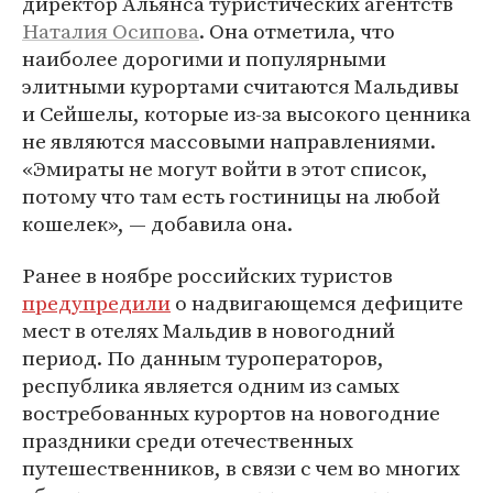
директор Альянса туристических агентств
Наталия Осипова
. Она отметила, что
наиболее дорогими и популярными
элитными курортами считаются Мальдивы
и Сейшелы, которые из-за высокого ценника
не являются массовыми направлениями.
«Эмираты не могут войти в этот список,
потому что там есть гостиницы на любой
кошелек», — добавила она.
Ранее в ноябре российских туристов
предупредили
о надвигающемся дефиците
мест в отелях Мальдив в новогодний
период. По данным туроператоров,
республика является одним из самых
востребованных курортов на новогодние
праздники среди отечественных
путешественников, в связи с чем во многих