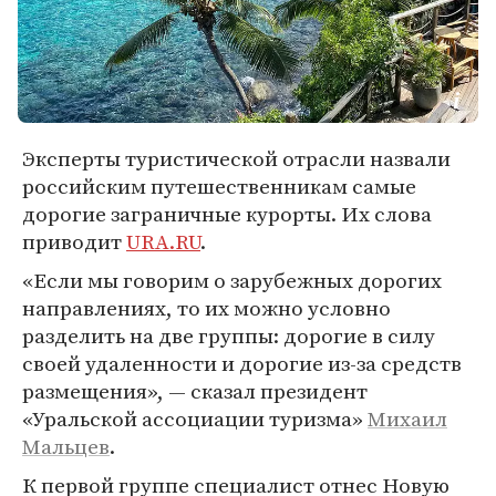
Эксперты туристической отрасли назвали
российским путешественникам самые
дорогие заграничные курорты. Их слова
приводит
URA.RU
.
«Если мы говорим о зарубежных дорогих
направлениях, то их можно условно
разделить на две группы: дорогие в силу
своей удаленности и дорогие из-за средств
размещения», — сказал президент
«Уральской ассоциации туризма»
Михаил
Мальцев
.
К первой группе специалист отнес Новую