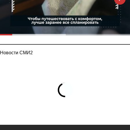
Новости СМИ2