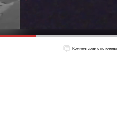
Комментарии отключены