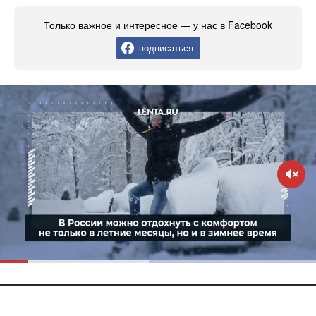
Только важное и интересное — у нас в Facebook
подписаться