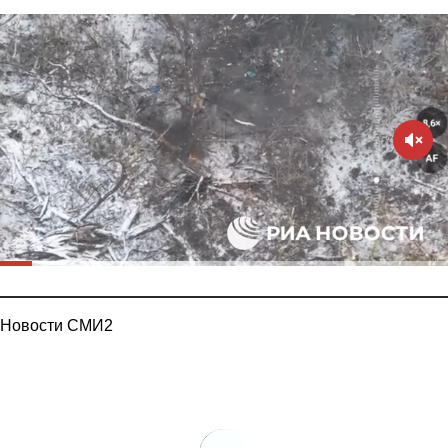
Новости СМИ2