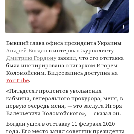
Бывший глава офиса президента Украины
Андрей Богдан
в интервью журналисту
Дмитрию Гордону
заявил, что его отставка
была инспирирована олигархом Игорем
Коломойским. Видеозапись доступна на
YouTube
.
«Пятьдесят процентов увольнения
кабмина, генерального прокурора, меня, в
первую очередь меня, — это заслуга Игоря
Валерьевича Коломойского», — сказал он.
Богдан ушел в отставку 11 февраля 2020
года. Его место занял советник президента