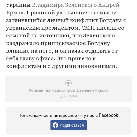
Украины
Владимира Зеленского
Андрей
Ермак
. Причиной увольнения называли
затянувшийся личный конфликт Богдана с
украинским президентом. СМИ писали со
ссылкой на источники, что Зеленского
раздражало приписываемое Богдану
влияние на него, и он начал отдалять от
себя главу офиса. Это привело к
конфликтам и с другими чиновниками.
Комментарии закрыты за истечением срока
давности
Только важное и интересное — у нас в Facebook
подписаться