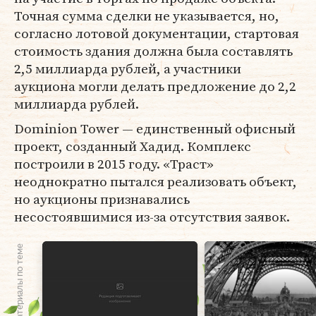
Точная сумма сделки не указывается, но,
согласно лотовой документации, стартовая
стоимость здания должна была составлять
2,5 миллиарда рублей, а участники
аукциона могли делать предложение до 2,2
миллиарда рублей.
Dominion Tower — единственный офисный
проект, созданный Хадид. Комплекс
построили в 2015 году. «Траст»
неоднократно пытался реализовать объект,
но аукционы признавались
несостоявшимися из-за отсутствия заявок.
Материалы по теме