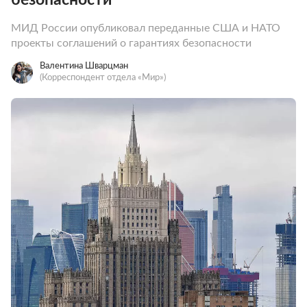
МИД России опубликовал переданные США и НАТО
проекты соглашений о гарантиях безопасности
Валентина Шварцман
(Корреспондент отдела «Мир»)