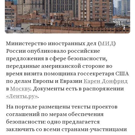
Министерство иностранных дел (
МИД
)
России опубликовало российские
предложения в сфере безопасности,
переданные американской стороне во
время визита помощника госсекретаря США
по делам Европы и Евразии
Карен Донфрид
в
Москву
. Документы есть в распоряжении
«Ленты.ру»
.
На портале размещены тексты проектов
соглашений по мерам обеспечения
безопасности: одно предлагается
заключить со всеми странами-участницами