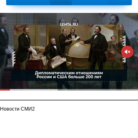
Новости СМИ2